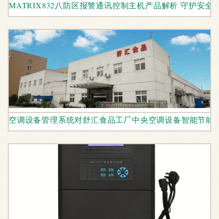
MATRIX832八防区报警通讯控制主机产品解析 守护安全
空调设备管理系统对舒汇食品工厂中央空调设备智能节能