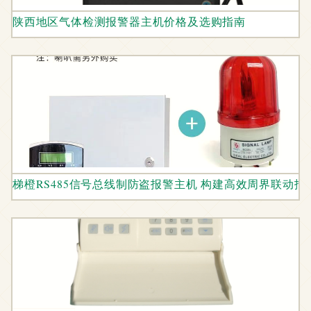
陕西地区气体检测报警器主机价格及选购指南
梯橙RS485信号总线制防盗报警主机 构建高效周界联动