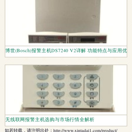
博世(Bosch)报警主机DS7240 V2详解 功能特点与应用优
无线联网报警主机选购与市场行情全解析
如若转载，请注明出处：http://www.xintadai1.com/product/