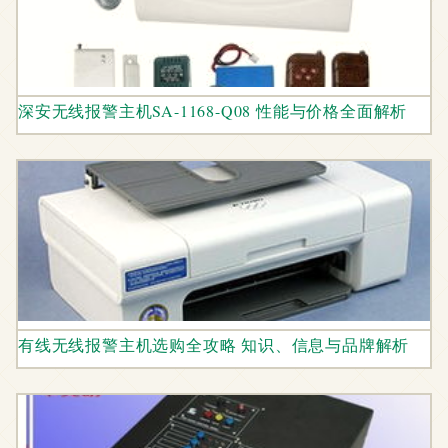
深安无线报警主机SA-1168-Q08 性能与价格全面解析
有线无线报警主机选购全攻略 知识、信息与品牌解析