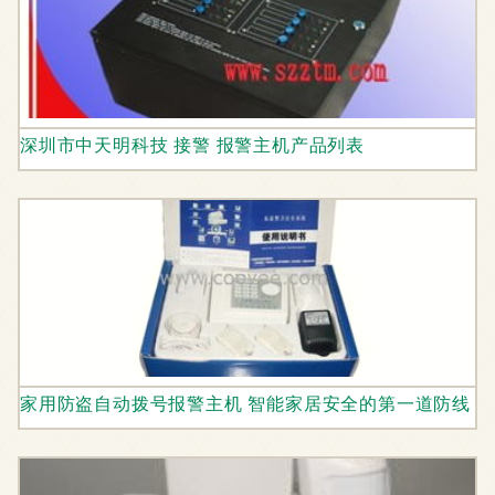
深圳市中天明科技 接警 报警主机产品列表
家用防盗自动拨号报警主机 智能家居安全的第一道防线