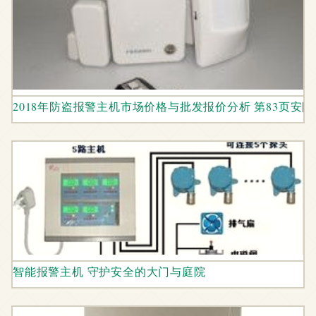
2018年防盗报警主机市场价格与批发报价分析 第83页安
智能报警主机 守护安全的大门与庭院