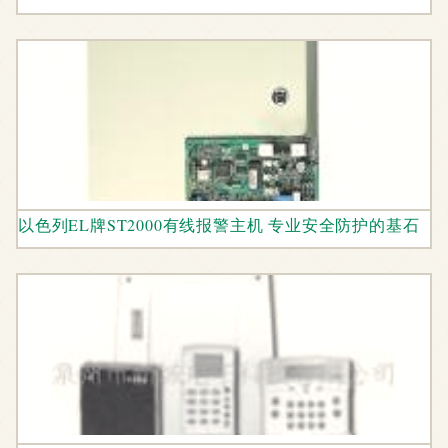
以色列EL牌ST2000有线报警主机 专业安全防护的基石