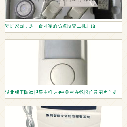
守护家园，从一台可靠的防盗报警主机开始
湖北狮王防盗报警主机 zol中关村在线报价及图片全览