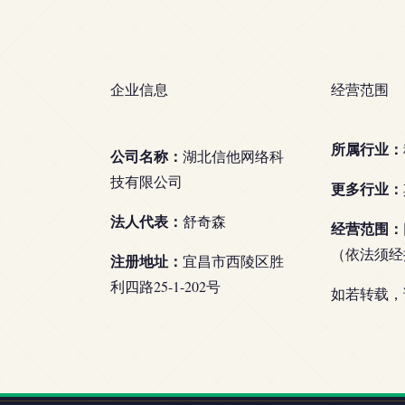
企业信息
经营范围
所属行业：
公司名称：
湖北信他网络科
技有限公司
更多行业：
法人代表：
舒奇森
经营范围：
（依法须经
注册地址：
宜昌市西陵区胜
利四路25-1-202号
如若转载，请注明出