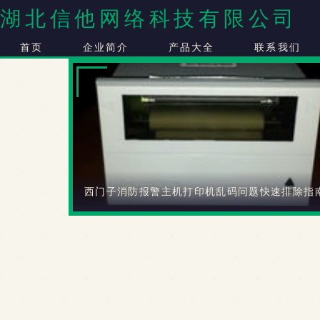
湖北信他网络科技有限公司
首页
企业简介
产品大全
联系我们
西门子消防报警主机打印机乱码问题快速排除指