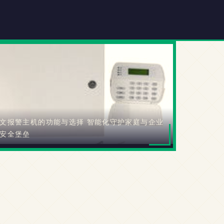
文报警主机的功能与选择 智能化守护家庭与企业
安全堡垒