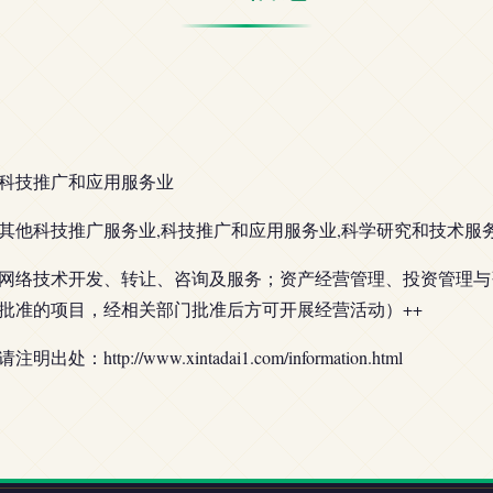
科技推广和应用服务业
其他科技推广服务业,科技推广和应用服务业,科学研究和技术服
网络技术开发、转让、咨询及服务；资产经营管理、投资管理与
批准的项目，经相关部门批准后方可开展经营活动）++
处：http://www.xintadai1.com/information.html