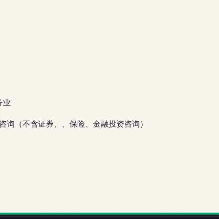
务业
咨询（不含证券、、保险、金融投资咨询）