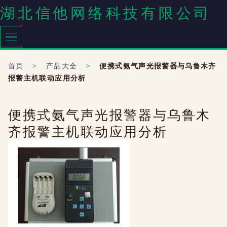
湖北信他网络科技有限公司
首页
>
产品大全
>
便携式氨气声光报警器与乌鲁木齐
报警主机联动应用分析
便携式氨气声光报警器与乌鲁木
齐报警主机联动应用分析