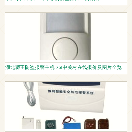
湖北狮王防盗报警主机 zol中关村在线报价及图片全览