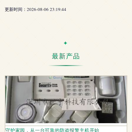
更新时间：2026-08-06 23:19:44
最新产品
守护家园，从一台可靠的防盗报警主机开始