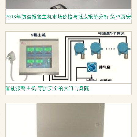
2018年防盗报警主机市场价格与批发报价分析 第83页安
智能报警主机 守护安全的大门与庭院