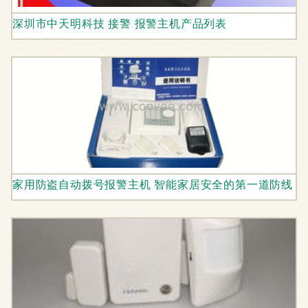
深圳市中天明科技 接警 报警主机产品列表
家用防盗自动拨号报警主机 智能家居安全的第一道防线