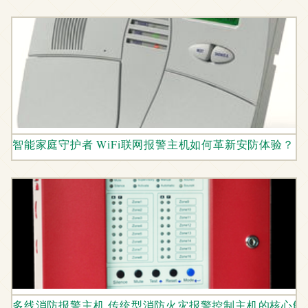
智能家庭守护者 WiFi联网报警主机如何革新安防体验？
多线消防报警主机 传统型消防火灾报警控制主机的核心解