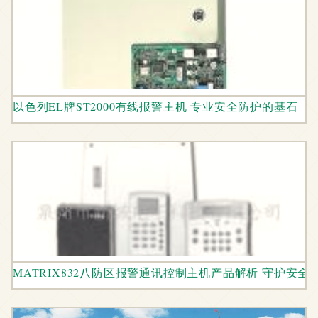
以色列EL牌ST2000有线报警主机 专业安全防护的基石
MATRIX832八防区报警通讯控制主机产品解析 守护安全