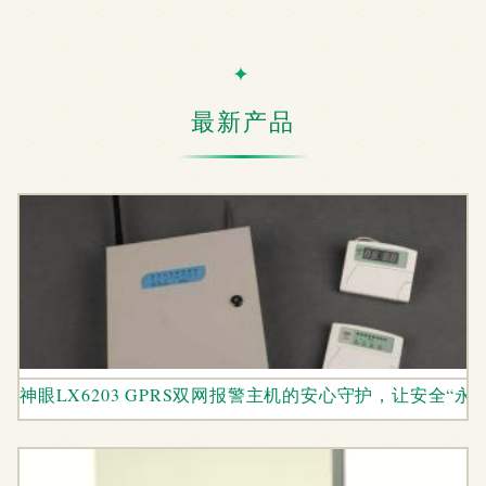
最新产品
神眼LX6203 GPRS双网报警主机的安心守护，让安全“永