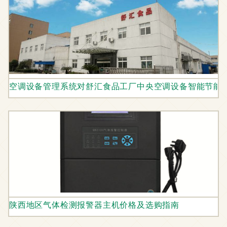
空调设备管理系统对舒汇食品工厂中央空调设备智能节能
陕西地区气体检测报警器主机价格及选购指南