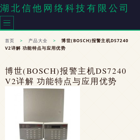
湖北信他网络科技有限公司
首页
>
产品大全
>
博世(BOSCH)报警主机DS7240
V2详解 功能特点与应用优势
博世(BOSCH)报警主机DS7240
V2详解 功能特点与应用优势