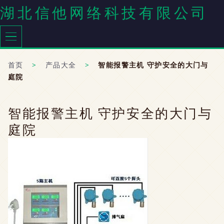
湖北信他网络科技有限公司
首页
>
产品大全
>
智能报警主机 守护安全的大门与
庭院
智能报警主机 守护安全的大门与
庭院