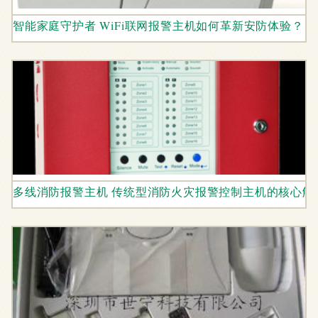
智能家庭守护者 WiFi联网报警主机如何革新安防体验？
多线消防报警主机 传统型消防火灾报警控制主机的核心解