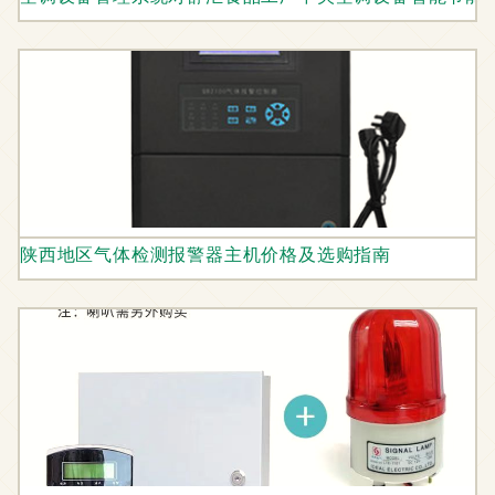
陕西地区气体检测报警器主机价格及选购指南