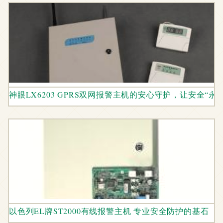
神眼LX6203 GPRS双网报警主机的安心守护，让安全“永
以色列EL牌ST2000有线报警主机 专业安全防护的基石