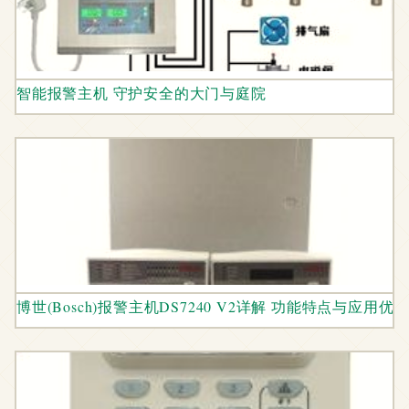
智能报警主机 守护安全的大门与庭院
博世(Bosch)报警主机DS7240 V2详解 功能特点与应用优