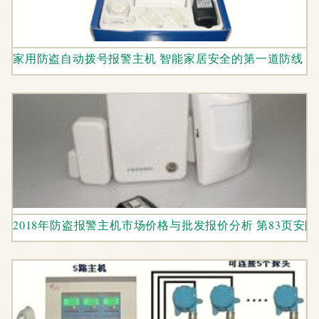
家用防盗自动拨号报警主机 智能家居安全的第一道防线
2018年防盗报警主机市场价格与批发报价分析 第83页安