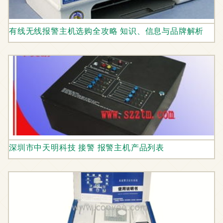
有线无线报警主机选购全攻略 知识、信息与品牌解析
深圳市中天明科技 接警 报警主机产品列表