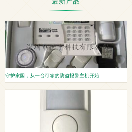
最新产品
守护家园，从一台可靠的防盗报警主机开始