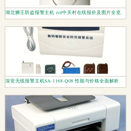
湖北狮王防盗报警主机 zol中关村在线报价及图片全览
深安无线报警主机SA-1168-Q08 性能与价格全面解析