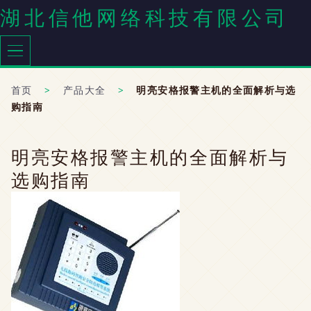
湖北信他网络科技有限公司
首页
>
产品大全
>
明亮安格报警主机的全面解析与选
购指南
明亮安格报警主机的全面解析与
选购指南